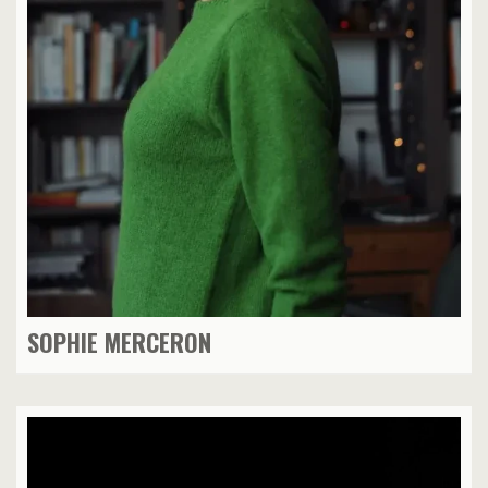
SOPHIE MERCERON