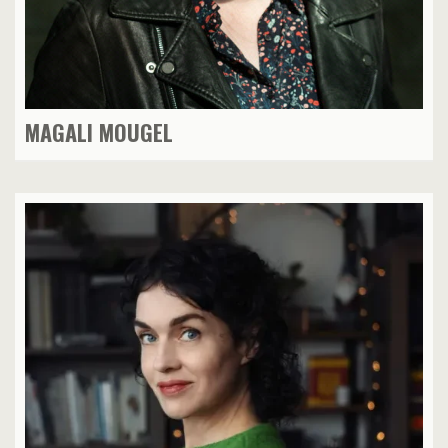
MAGALI MOUGEL