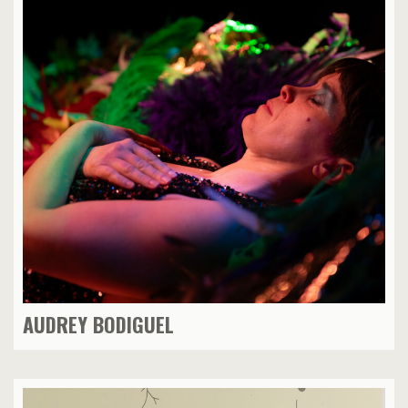
AUDREY BODIGUEL