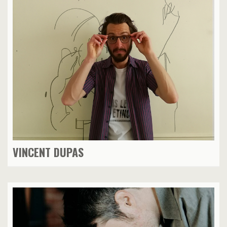
VINCENT DUPAS