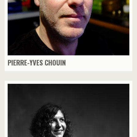
PIERRE-YVES CHOUIN