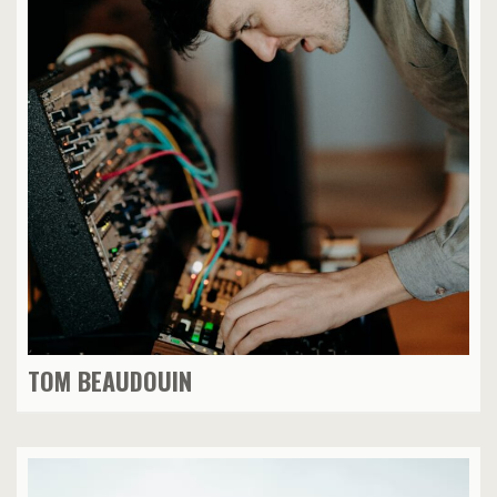
TOM BEAUDOUIN