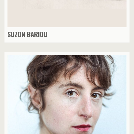
SUZON BARIOU