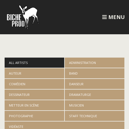
MENU
ALL ARTISTS
ADMINISTRATION
AUTEUR
BAND
COMÉDIEN
DANSEUR
DESSINATEUR
DRAMATURGE
METTEUR EN SCÈNE
MUSICIEN
PHOTOGRAPHE
STAFF TECHNIQUE
VIDÉASTE