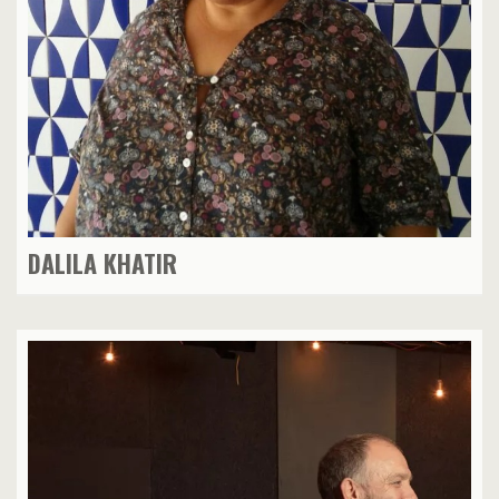
DALILA KHATIR