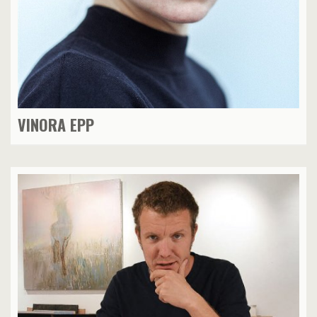
VINORA EPP