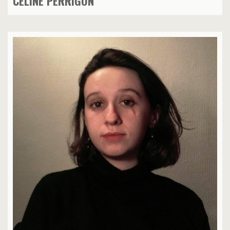
CÉLINE PERRIGON