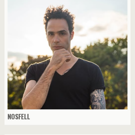
NOSFELL