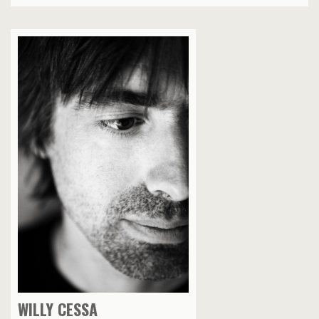
WILLY CESSA