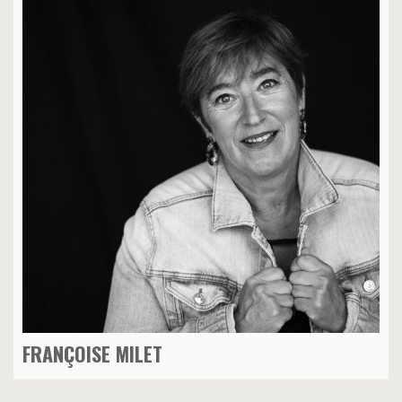
FRANÇOISE MILET