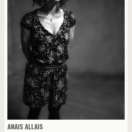
ANAIS ALLAIS