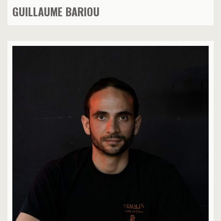
GUILLAUME BARIOU