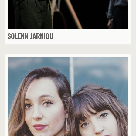
SOLENN JARNIOU