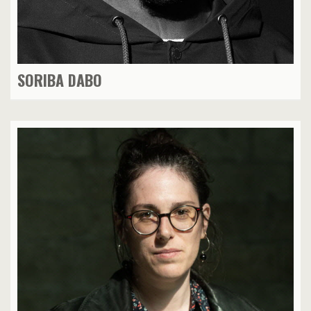
SORIBA DABO