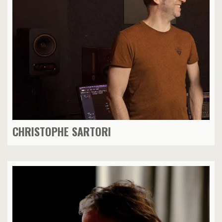
CHRISTOPHE SARTORI