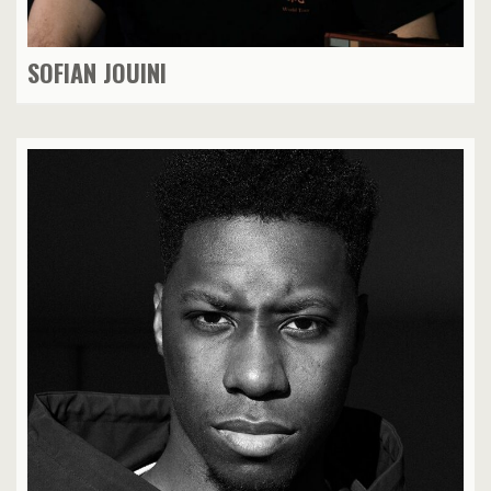
SOFIAN JOUINI