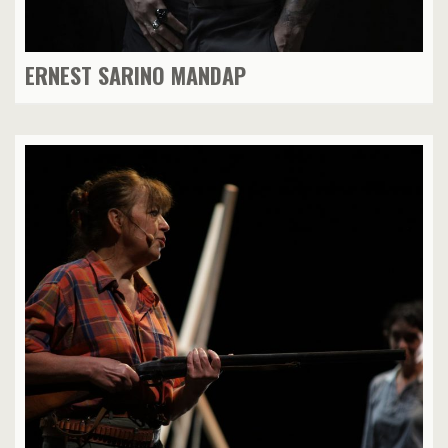
ERNEST SARINO MANDAP