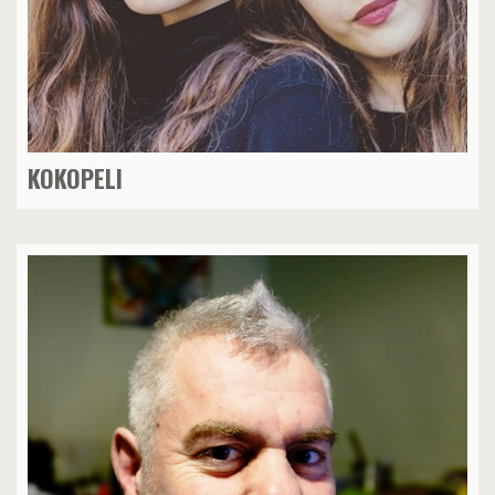
KOKOPELI