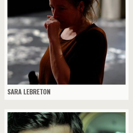
SARA LEBRETON