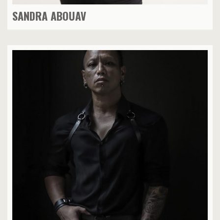
SANDRA ABOUAV