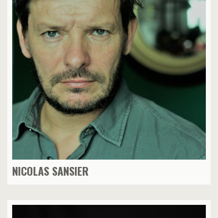
NICOLAS SANSIER