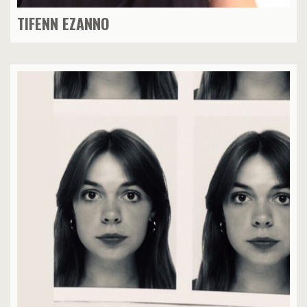
TIFENN EZANNO