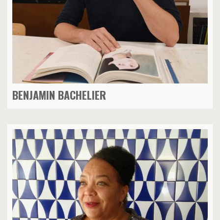
BENJAMIN BACHELIER