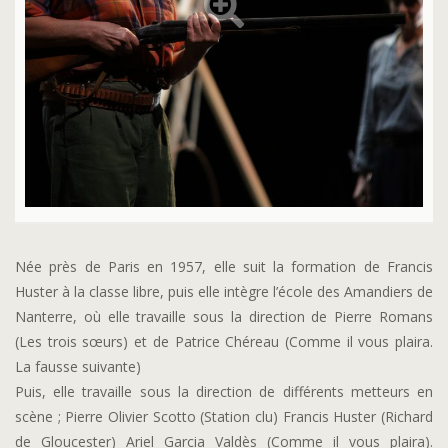
Née près de Paris en 1957, elle suit la formation de Francis
Huster à la classe libre, puis elle intègre l’école des Amandiers de
Nanterre, où elle travaille sous la direction de Pierre Romans
(Les trois sœurs) et de Patrice Chéreau (Comme il vous plaira.
La fausse suivante)
Puis, elle travaille sous la direction de différents metteurs en
scène ; Pierre Olivier Scotto (Station clu) Francis Huster (Richard
de Gloucester) Ariel Garcia Valdès (Comme il vous plaira).