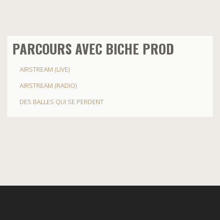
PARCOURS AVEC BICHE PROD
AIRSTREAM (LIVE)
AIRSTREAM (RADIO)
DES BALLES QUI SE PERDENT