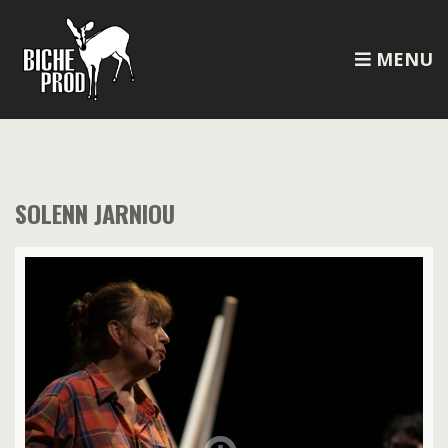
MENU
SOLENN JARNIOU