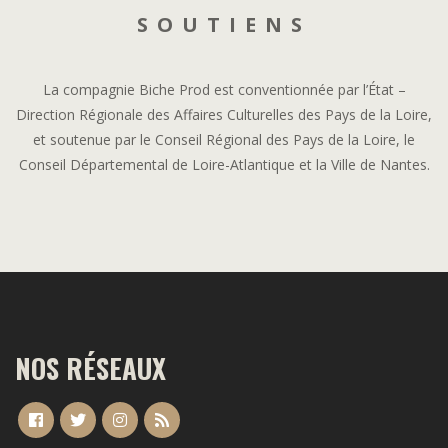
SOUTIENS
La compagnie Biche Prod est conventionnée par l’État –
Direction Régionale des Affaires Culturelles des Pays de la Loire,
et soutenue par le Conseil Régional des Pays de la Loire, le
Conseil Départemental de Loire-Atlantique et la Ville de Nantes.
NOS RÉSEAUX