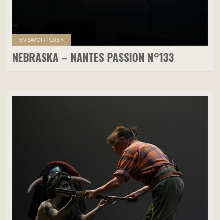
EN SAVOIR PLUS »
NEBRASKA – NANTES PASSION N°133