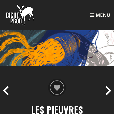
MENU
LES PIEUVRES