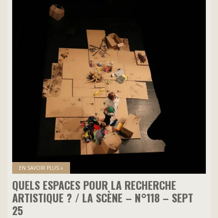
EN SAVOIR PLUS »
QUELS ESPACES POUR LA RECHERCHE
ARTISTIQUE ? / LA SCÈNE – N°118 – SEPT
25