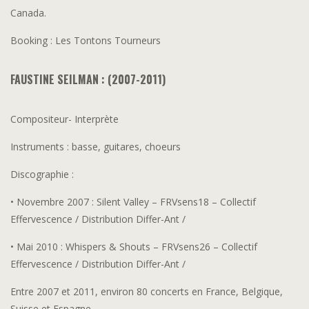
Canada.
Booking : Les Tontons Tourneurs
FAUSTINE SEILMAN : (2007-2011)
Compositeur- Interprète
Instruments : basse, guitares, choeurs
Discographie :
• Novembre 2007 : Silent Valley – FRVsens18 – Collectif
Effervescence / Distribution Differ-Ant /
• Mai 2010 : Whispers & Shouts – FRVsens26 – Collectif
Effervescence / Distribution Differ-Ant /
Entre 2007 et 2011, environ 80 concerts en France, Belgique,
Suisse et Espagne