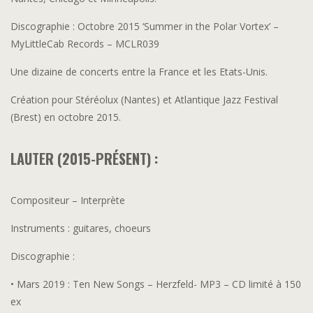
Discographie : Octobre 2015 ‘Summer in the Polar Vortex’ –
MyLittleCab Records – MCLR039
Une dizaine de concerts entre la France et les Etats-Unis.
Création pour Stéréolux (Nantes) et Atlantique Jazz Festival
(Brest) en octobre 2015.
LAUTER (2015-PRÉSENT) :
Compositeur – Interprète
Instruments : guitares, choeurs
Discographie :
• Mars 2019 : Ten New Songs – Herzfeld- MP3 – CD limité à 150
ex