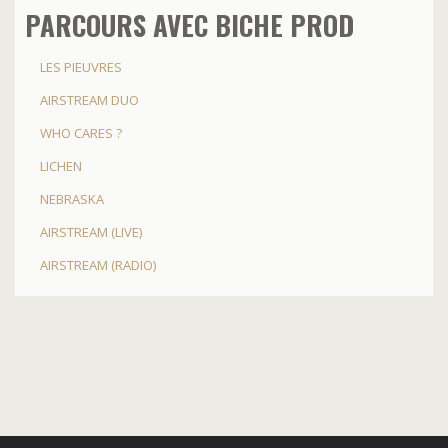
PARCOURS AVEC BICHE PROD
LES PIEUVRES
AIRSTREAM DUO
WHO CARES ?
LICHEN
NEBRASKA
AIRSTREAM (LIVE)
AIRSTREAM (RADIO)