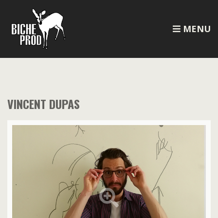
MENU
VINCENT DUPAS