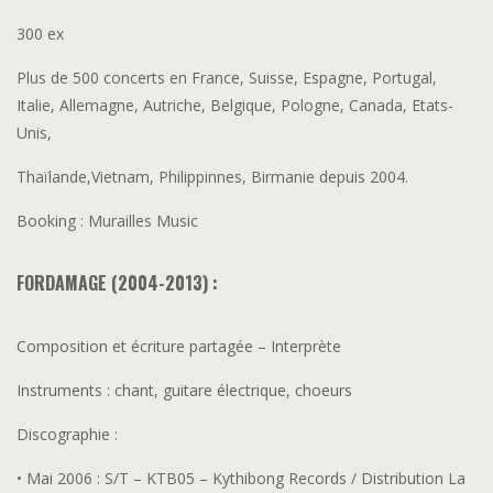
300 ex
Plus de 500 concerts en France, Suisse, Espagne, Portugal,
Italie, Allemagne, Autriche, Belgique, Pologne, Canada, Etats-
Unis,
Thaïlande,Vietnam, Philippinnes, Birmanie depuis 2004.
Booking : Murailles Music
FORDAMAGE (2004-2013) :
Composition et écriture partagée – Interprète
Instruments : chant, guitare électrique, choeurs
Discographie :
• Mai 2006 : S/T – KTB05 – Kythibong Records / Distribution La