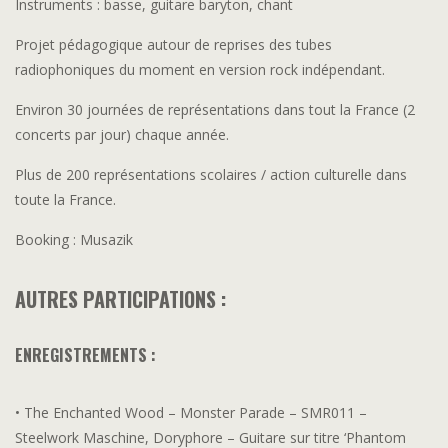
Instruments : basse, guitare baryton, chant
Projet pédagogique autour de reprises des tubes
radiophoniques du moment en version rock indépendant.
Environ 30 journées de représentations dans tout la France (2
concerts par jour) chaque année.
Plus de 200 représentations scolaires / action culturelle dans
toute la France.
Booking : Musazik
AUTRES PARTICIPATIONS :
ENREGISTREMENTS :
• The Enchanted Wood – Monster Parade – SMR011 –
Steelwork Maschine, Doryphore – Guitare sur titre ‘Phantom