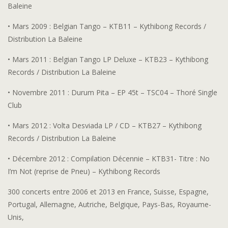
Baleine
• Mars 2009 : Belgian Tango – KTB11 – Kythibong Records /
Distribution La Baleine
• Mars 2011 : Belgian Tango LP Deluxe – KTB23 – Kythibong
Records / Distribution La Baleine
• Novembre 2011 : Durum Pita – EP 45t – TSC04 – Thoré Single
Club
• Mars 2012 : Volta Desviada LP / CD – KTB27 – Kythibong
Records / Distribution La Baleine
• Décembre 2012 : Compilation Décennie – KTB31- Titre : No
I’m Not (reprise de Pneu) – Kythibong Records
300 concerts entre 2006 et 2013 en France, Suisse, Espagne,
Portugal, Allemagne, Autriche, Belgique, Pays-Bas, Royaume-
Unis,