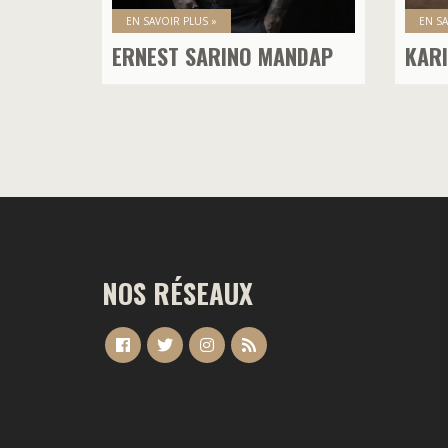
EN SAVOIR PLUS »
EN SA
ERNEST SARINO MANDAP
KAR
NOS RÉSEAUX