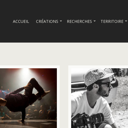
ACCUEIL
CRÉATIONS
RECHERCHES
TERRITOIRE