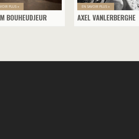
VOIR PLUS »
EN SAVOIR PLUS »
IM BOUHEUDJEUR
AXEL VANLERBERGHE