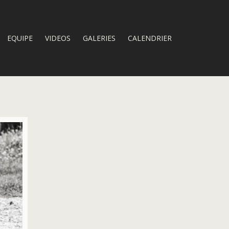
EQUIPE
VIDEOS
GALERIES
CALENDRIER