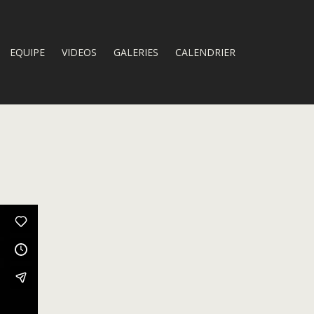
EQUIPE
VIDEOS
GALERIES
CALENDRIER