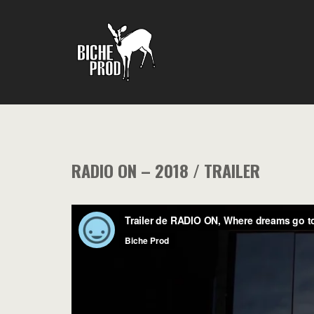
RADIO ON – 2018 / TRAILER