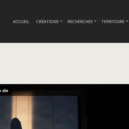
ACCUEIL
CRÉATIONS
RECHERCHES
TERRITOIRE