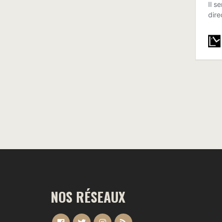
NOS RÉSEAUX