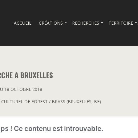
ACCUEIL
CRÉATIONS
RECHERCHES
TERRITOIRE
RCHE A BRUXELLES
AU 18 OCTOBRE 2018
 CULTUREL DE FOREST / BRASS (BRUXELLES, BE)