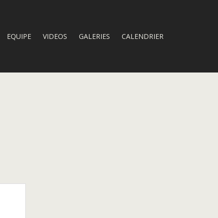
EQUIPE
VIDEOS
GALERIES
CALENDRIER