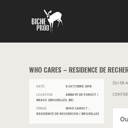
WHO CARES – RESIDENCE DE RECHE
DU 08 
DATE:
8 OCTOBRE 2018
CENTRE
LOCATION:
ABBAYE DE FOREST /
BRASS (BRUXELLES, BE)
VENUE:
WHO CARES ? -
RESIDENCE DE RECHERCHE / BRUXELLES