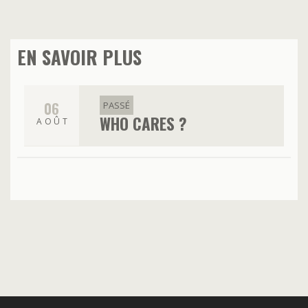
EN SAVOIR PLUS
06
PASSÉ
WHO CARES ?
AOÛT