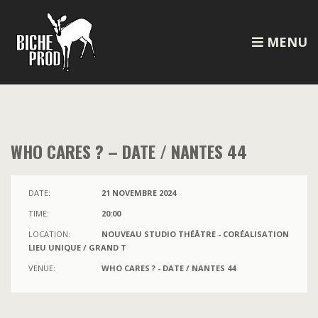
MENU
WHO CARES ? – DATE / NANTES 44
DATE:
21 NOVEMBRE 2024
TIME:
20:00
LOCATION:
NOUVEAU STUDIO THÉÂTRE - CORÉALISATION
LIEU UNIQUE / GRAND T
VENUE:
WHO CARES ? - DATE / NANTES 44