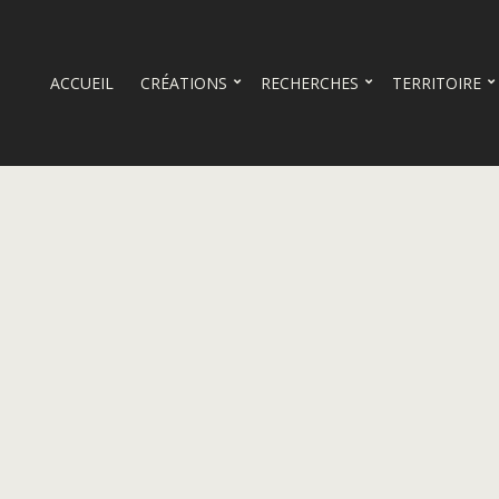
ACCUEIL
CRÉATIONS
RECHERCHES
TERRITOIRE