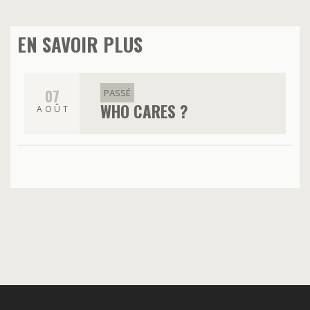
EN SAVOIR PLUS
07
PASSÉ
WHO CARES ?
AOÛT