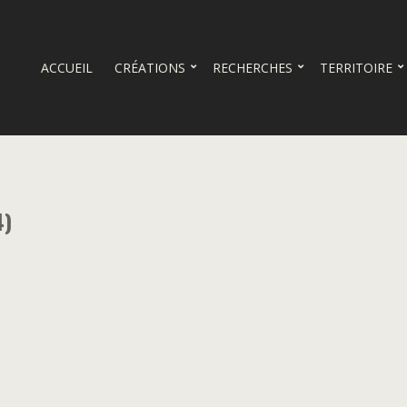
ACCUEIL
CRÉATIONS
RECHERCHES
TERRITOIRE
4)