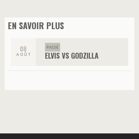
EN SAVOIR PLUS
08
PASSÉ
ELVIS VS GODZILLA
AOÛT