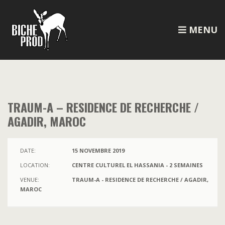
MENU
TRAUM-A – RESIDENCE DE RECHERCHE /
AGADIR, MAROC
DATE:
15 NOVEMBRE 2019
LOCATION:
CENTRE CULTUREL EL HASSANIA - 2 SEMAINES
VENUE:
TRAUM-A - RESIDENCE DE RECHERCHE / AGADIR,
MAROC