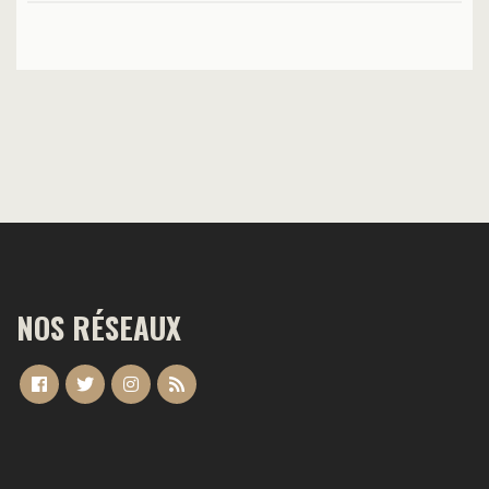
NOS RÉSEAUX