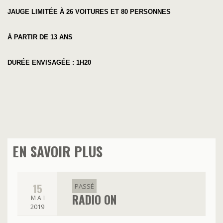
JAUGE LIMITÉE À 26 VOITURES ET 80 PERSONNES
À PARTIR DE 13 ANS
DURÉE ENVISAGÉE : 1H20
EN SAVOIR PLUS
15
PASSÉ
RADIO ON
MAI
2019