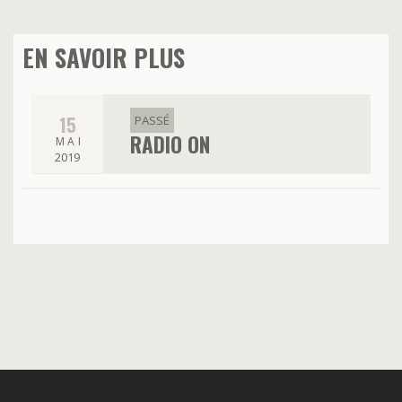
EN SAVOIR PLUS
15
PASSÉ
RADIO ON
MAI
2019