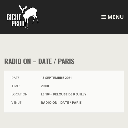
MENU
RADIO ON – DATE / PARIS
DATE:
13 SEPTEMBRE 2021
TIME:
20:00
LOCATION:
LE 104 - PELOUSE DE REUILLY
VENUE:
RADIO ON - DATE / PARIS