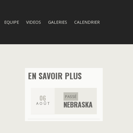
EQUIPE
VIDEOS
GALERIES
CALENDRIER
EN SAVOIR PLUS
06
PASSÉ
NEBRASKA
AOÛT