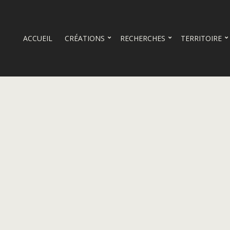
ACCUEIL
CRÉATIONS
RECHERCHES
TERRITOIRE