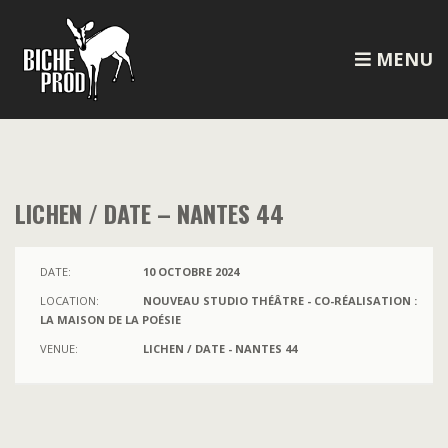
MENU
LICHEN / DATE – NANTES 44
DATE:
10 OCTOBRE 2024
LOCATION:
NOUVEAU STUDIO THÉÂTRE - CO-RÉALISATION :
LA MAISON DE LA POÉSIE
VENUE:
LICHEN / DATE - NANTES 44