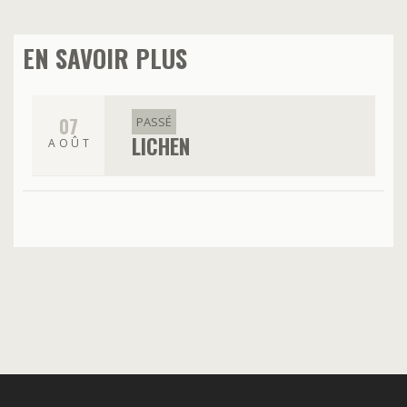
EN SAVOIR PLUS
07
PASSÉ
LICHEN
AOÛT