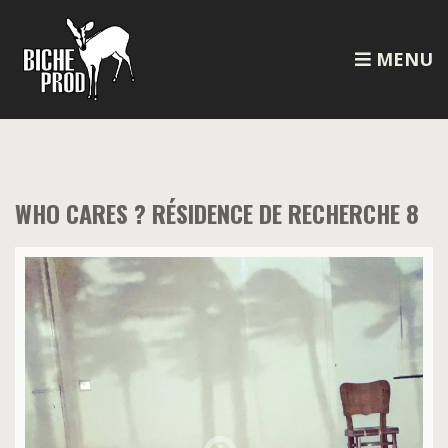
MENU
WHO CARES ? RÉSIDENCE DE RECHERCHE 8