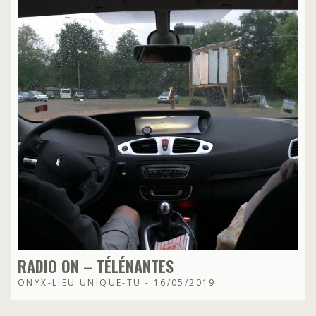
RADIO ON – TÉLÉNANTES
ONYX-LIEU UNIQUE-TU - 16/05/2019