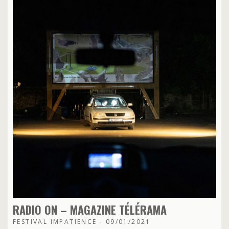
RADIO ON – MAGAZINE TÉLÉRAMA
FESTIVAL IMPATIENCE - 09/01/2021