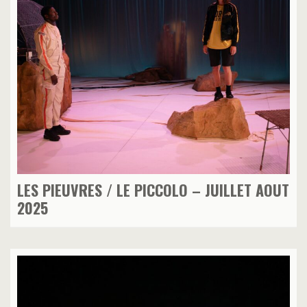
LES PIEUVRES / LE PICCOLO – JUILLET AOUT
2025