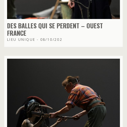
DES BALLES QUI SE PERDENT – OUEST
FRANCE
LIEU UNIQUE - 08/10/202