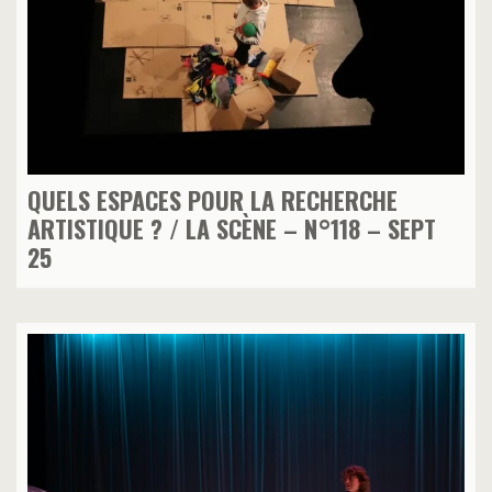
QUELS ESPACES POUR LA RECHERCHE
ARTISTIQUE ? / LA SCÈNE – N°118 – SEPT
25