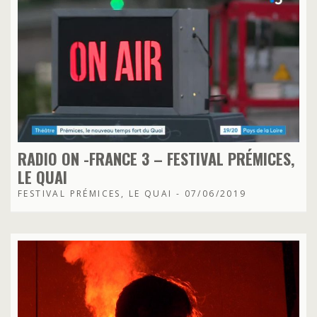
RADIO ON -FRANCE 3 – FESTIVAL PRÉMICES,
LE QUAI
FESTIVAL PRÉMICES, LE QUAI - 07/06/2019