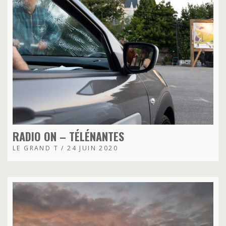
RADIO ON – TÉLÉNANTES
LE GRAND T / 24 JUIN 2020