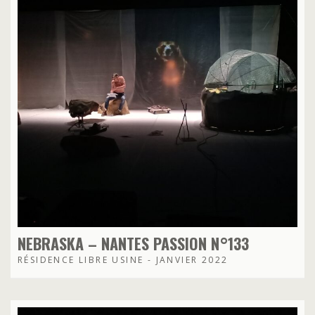
NEBRASKA – NANTES PASSION N°133
RÉSIDENCE LIBRE USINE - JANVIER 2022