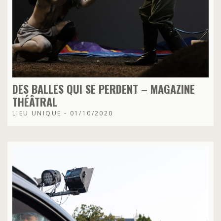
DES BALLES QUI SE PERDENT – MAGAZINE
THÉÂTRAL
LIEU UNIQUE - 01/10/2020