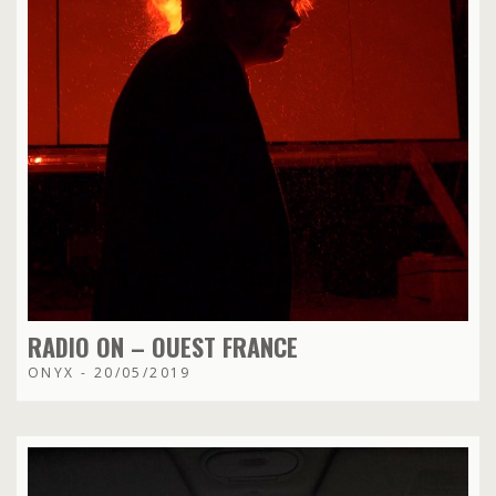
RADIO ON – OUEST FRANCE
ONYX - 20/05/2019