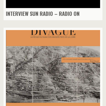
INTERVIEW SUN RADIO – RADIO ON