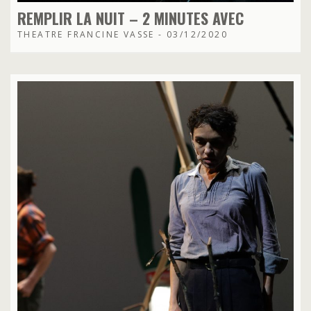
REMPLIR LA NUIT – 2 MINUTES AVEC
THEATRE FRANCINE VASSE - 03/12/2020