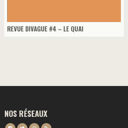
REVUE DIVAGUE #4 – LE QUAI
NOS RÉSEAUX