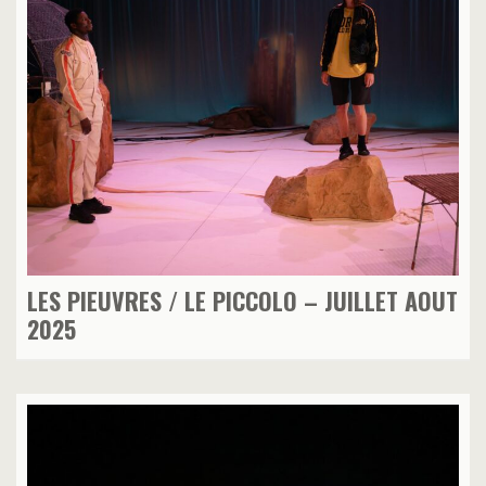
LES PIEUVRES / LE PICCOLO – JUILLET AOUT
2025