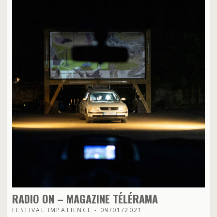
RADIO ON – MAGAZINE TÉLÉRAMA
FESTIVAL IMPATIENCE - 09/01/2021