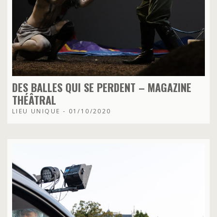
DES BALLES QUI SE PERDENT – MAGAZINE
THÉÂTRAL
LIEU UNIQUE - 01/10/2020