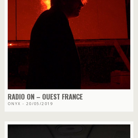
RADIO ON – OUEST FRANCE
ONYX - 20/05/2019