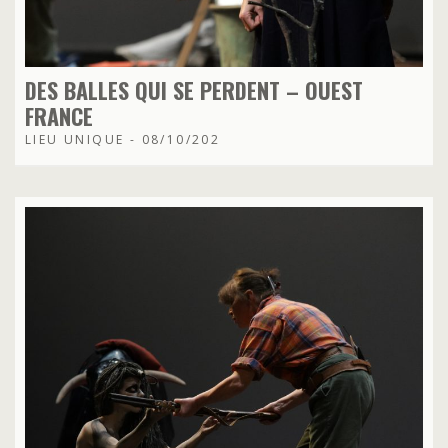
DES BALLES QUI SE PERDENT – OUEST
FRANCE
LIEU UNIQUE - 08/10/202