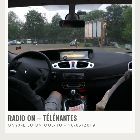
RADIO ON – TÉLÉNANTES
ONYX-LIEU UNIQUE-TU - 16/05/2019