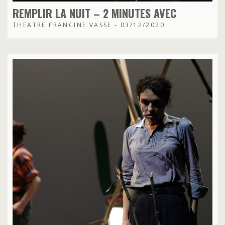
REMPLIR LA NUIT – 2 MINUTES AVEC
THEATRE FRANCINE VASSE - 03/12/2020