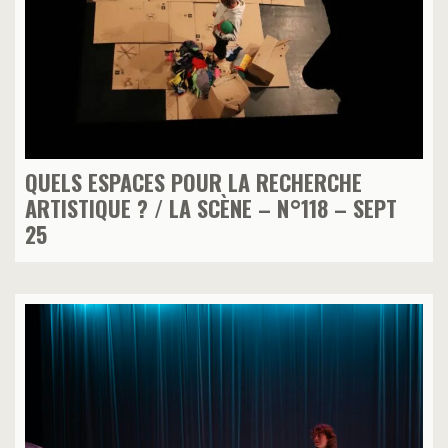
QUELS ESPACES POUR LA RECHERCHE
ARTISTIQUE ? / LA SCÈNE – N°118 – SEPT
25