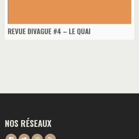
REVUE DIVAGUE #4 – LE QUAI
NOS RÉSEAUX