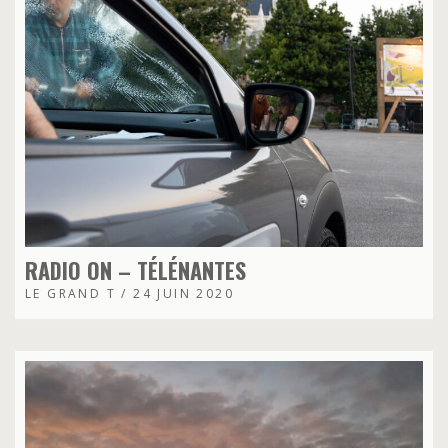
RADIO ON – TÉLÉNANTES
LE GRAND T / 24 JUIN 2020