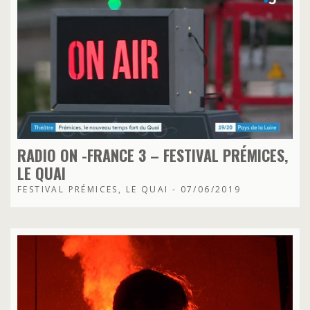
RADIO ON -FRANCE 3 – FESTIVAL PRÉMICES,
LE QUAI
FESTIVAL PRÉMICES, LE QUAI - 07/06/2019