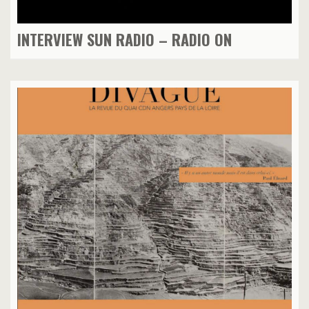
INTERVIEW SUN RADIO – RADIO ON