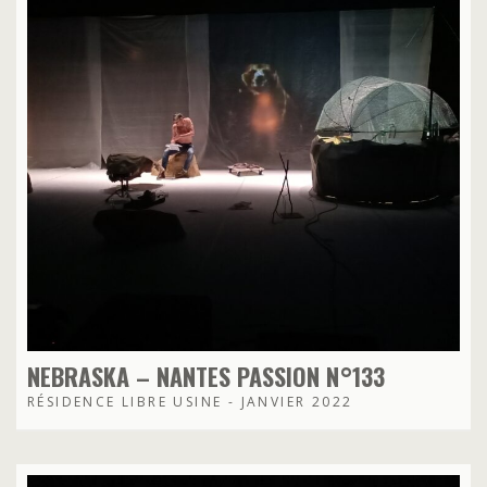
NEBRASKA – NANTES PASSION N°133
RÉSIDENCE LIBRE USINE - JANVIER 2022