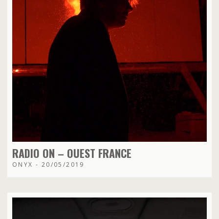
RADIO ON – OUEST FRANCE
ONYX - 20/05/2019