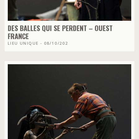
DES BALLES QUI SE PERDENT – OUEST
FRANCE
LIEU UNIQUE - 08/10/202