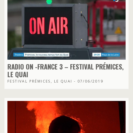
RADIO ON -FRANCE 3 – FESTIVAL PRÉMICES,
LE QUAI
FESTIVAL PRÉMICES, LE QUAI - 07/06/2019