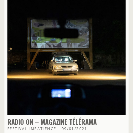
RADIO ON – MAGAZINE TÉLÉRAMA
FESTIVAL IMPATIENCE - 09/01/2021