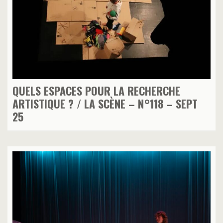
QUELS ESPACES POUR LA RECHERCHE
ARTISTIQUE ? / LA SCÈNE – N°118 – SEPT
25