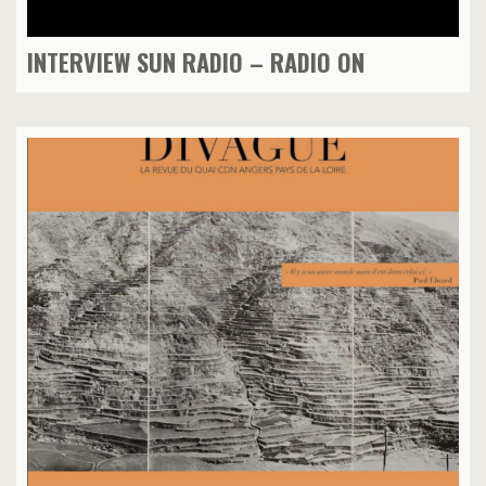
INTERVIEW SUN RADIO – RADIO ON