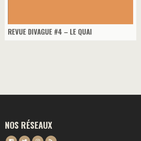
REVUE DIVAGUE #4 – LE QUAI
NOS RÉSEAUX