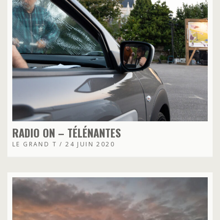
RADIO ON – TÉLÉNANTES
LE GRAND T / 24 JUIN 2020