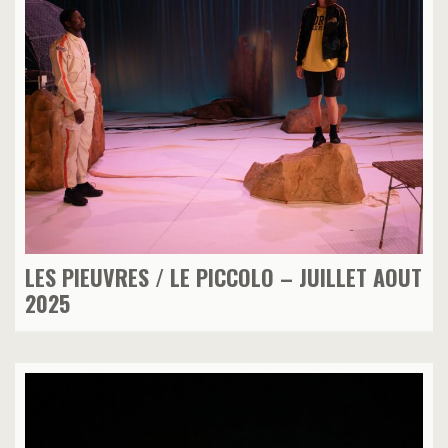
LES PIEUVRES / LE PICCOLO – JUILLET AOUT
2025