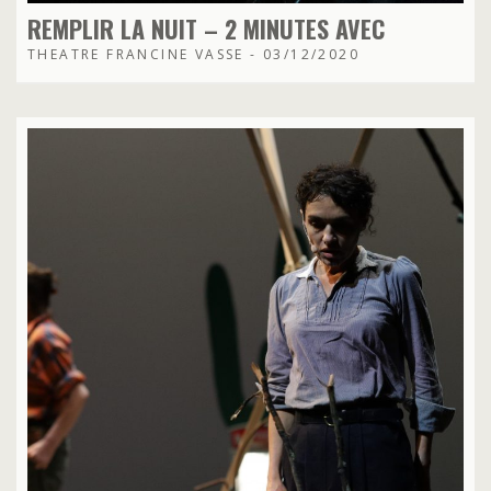
REMPLIR LA NUIT – 2 MINUTES AVEC
THEATRE FRANCINE VASSE - 03/12/2020