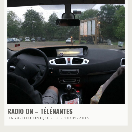
RADIO ON – TÉLÉNANTES
ONYX-LIEU UNIQUE-TU - 16/05/2019