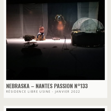
NEBRASKA – NANTES PASSION N°133
RÉSIDENCE LIBRE USINE - JANVIER 2022