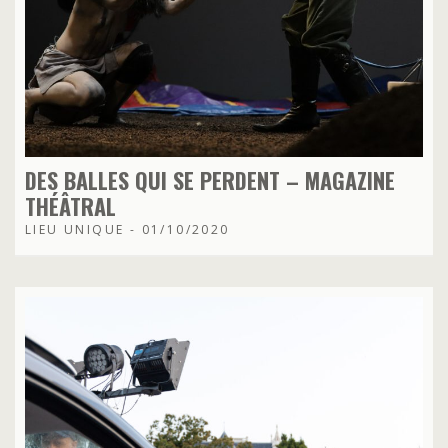
DES BALLES QUI SE PERDENT – MAGAZINE
THÉÂTRAL
LIEU UNIQUE - 01/10/2020