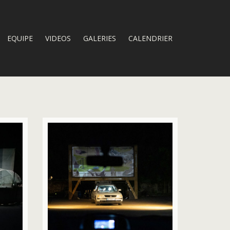
EQUIPE
VIDEOS
GALERIES
CALENDRIER