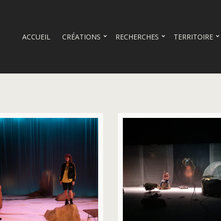
ACCUEIL
CRÉATIONS
RECHERCHES
TERRITOIRE