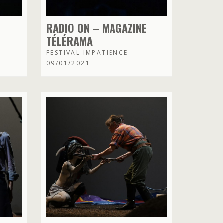
RADIO ON – MAGAZINE
TÉLÉRAMA
FESTIVAL IMPATIENCE -
09/01/2021