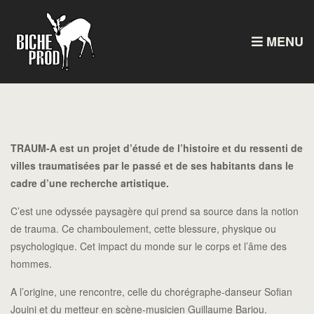
MENU
TRAUM-A est un projet d’étude de l’histoire et du ressenti de
villes traumatisées par le passé et de ses habitants dans le
cadre d’une recherche artistique.
C’est une odyssée paysagère qui prend sa source dans la notion
de trauma. Ce chamboulement, cette blessure, physique ou
psychologique. Cet impact du monde sur le corps et l’âme des
hommes.
A l’origine, une rencontre, celle du chorégraphe-danseur Sofian
Jouini et du metteur en scène-musicien Guillaume Bariou.