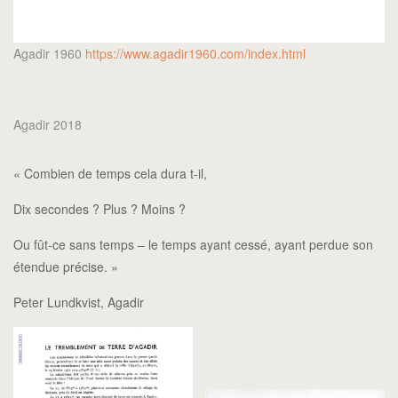
Agadir 1960
https://www.agadir1960.com/index.html
Agadir 2018
« Combien de temps cela dura t-il,
Dix secondes ? Plus ? Moins ?
Ou fût-ce sans temps – le temps ayant cessé, ayant perdue son
étendue précise. »
Peter Lundkvist, Agadir