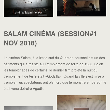
cinéma Salam intérieur
SALAM CINÉMA (SESSION#1
NOV 2018)
Le cinéma Salam, à la limite sud du Quartier industriel est un des
bâtiments qui a résisté au Tremblement de terre de 1960. Selon
les témoignages de certains, le dernier film projeté la nuit du
tremblement de terre était «Godzilla». Quand la ville s’est mise à
trembler, les spectateurs ont bien cru que le monstre en personne
était venu détruire Agadir.