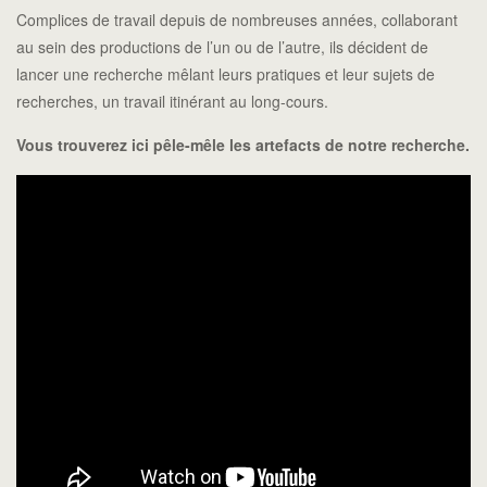
Complices de travail depuis de nombreuses années, collaborant
au sein des productions de l’un ou de l’autre, ils décident de
lancer une recherche mêlant leurs pratiques et leur sujets de
recherches, un travail itinérant au long-cours.
Vous trouverez ici pêle-mêle les artefacts de notre recherche.