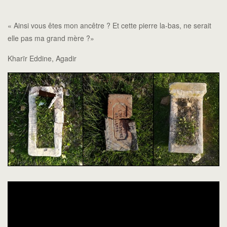
« Ainsi vous êtes mon ancêtre ? Et cette pierre la-bas, ne serait
elle pas ma grand mère ?»
Kharïr Eddine, Agadir