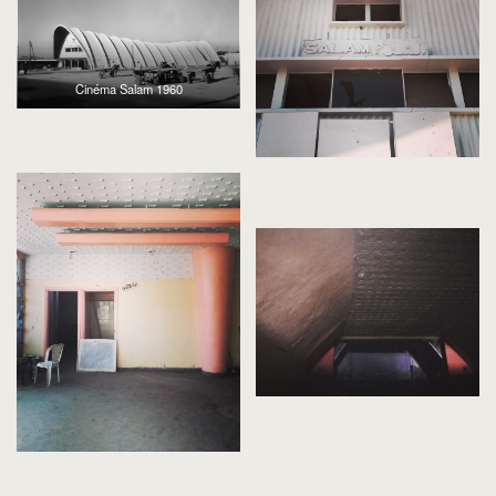
Cinéma Salam 1960