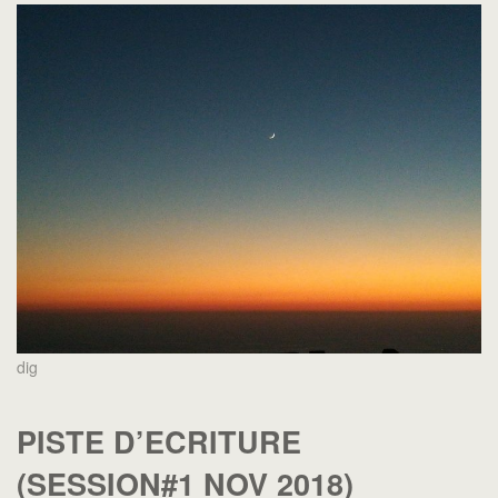
dig
PISTE D’ECRITURE
(SESSION#1 NOV 2018)