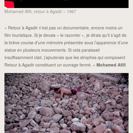
Mohamed Afifi, retour à Agadir – 1967
« Retour à Agadir n’est pas un documentaire, encore moins un
film touristique. Si je devais « le raconter », je dirais qu’il s’agit de
la brève course d’une mémoire présentée sous l’apparence d’une
statue en plusieurs mouvements. Si cela paraissait
insuffisamment clair, j’ajouterais que les strophes qui composent
Retour à Agadir constituent un ouvrage fermé. »
Mohamed Afifi