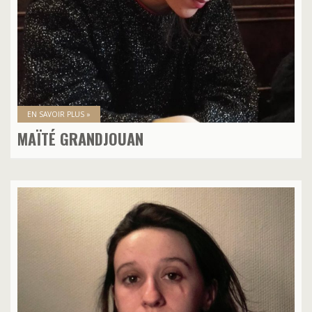
EN SAVOIR PLUS »
MAÏTÉ GRANDJOUAN