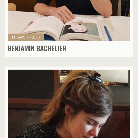
EN SAVOIR PLUS »
BENJAMIN BACHELIER