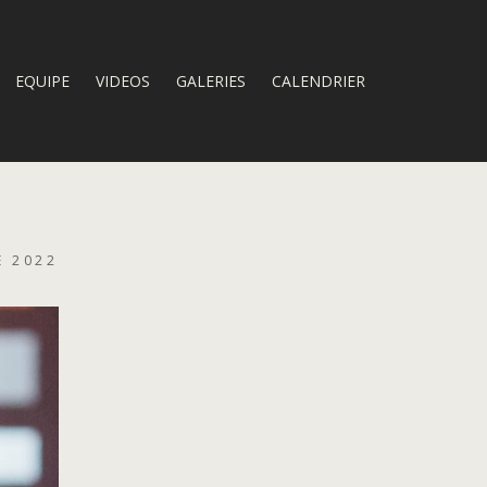
EQUIPE
VIDEOS
GALERIES
CALENDRIER
E 2022