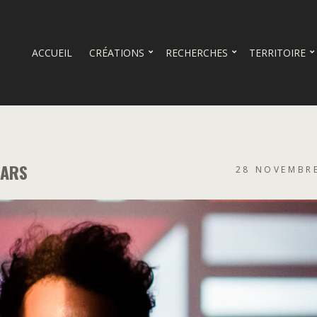
ACCUEIL
CRÉATIONS
RECHERCHES
TERRITOIRE
MARS
28 NOVEMBR