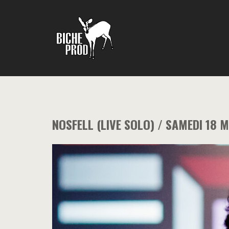
NOSFELL (LIVE SOLO) / SAMEDI 18 