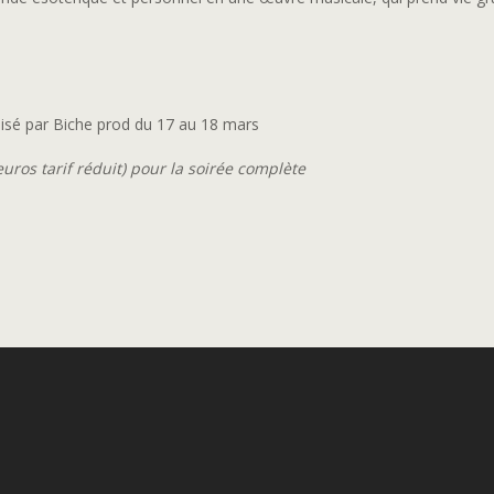
isé par Biche prod du 17 au 18 mars
uros tarif réduit) pour la soirée complète