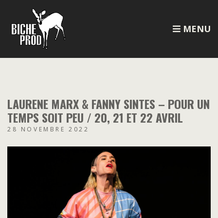
MENU
LAURENE MARX & FANNY SINTES – POUR UN
TEMPS SOIT PEU / 20, 21 ET 22 AVRIL
28 NOVEMBRE 2022