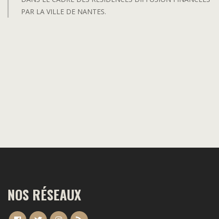
PAR LA VILLE DE NANTES.
NOS RÉSEAUX