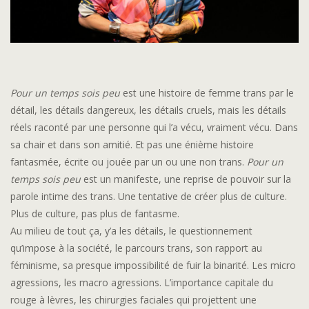
Pour un temps sois peu
est une histoire de femme trans par le
détail, les détails dangereux, les détails cruels, mais les détails
réels raconté par une personne qui l’a vécu, vraiment vécu. Dans
sa chair et dans son amitié. Et pas une énième histoire
fantasmée, écrite ou jouée par un ou une non trans.
Pour un
temps sois peu
est un manifeste, une reprise de pouvoir sur la
parole intime des trans. Une tentative de créer plus de culture.
Plus de culture, pas plus de fantasme.
Au milieu de tout ça, y’a les détails, le questionnement
qu’impose à la société, le parcours trans, son rapport au
féminisme, sa presque impossibilité de fuir la binarité. Les micro
agressions, les macro agressions. L’importance capitale du
rouge à lèvres, les chirurgies faciales qui projettent une