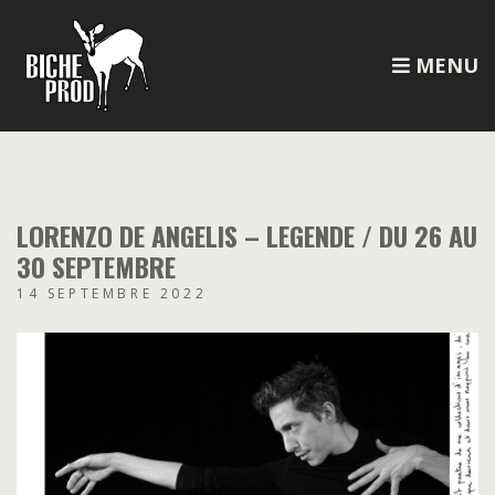
MENU
LORENZO DE ANGELIS – LEGENDE / DU 26 AU
30 SEPTEMBRE
14 SEPTEMBRE 2022