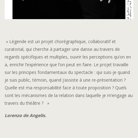
« Légende est un projet chorégraphique, collaboratif et
curatorial, qui cherche à partager une danse au travers de
regards spécifiques et multiples, ouvrir les perceptions qu’on en
a, enrichir l’expérience que l’on peut en faire. Le projet travaille
sur les principes fondamentaux du spectacle : qui suis-je quand
je suis public, témoin, quand j’assiste à une re-présentation ?
Quelle est ma responsabilité face à toute proposition ? Quels
sont les mécanismes de la relation dans laquelle je m’engage au
travers du théâtre ? »
Lorenzo de Angelis.