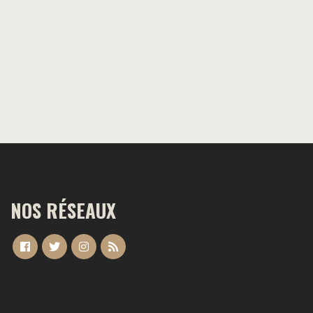
NOS RÉSEAUX