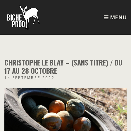
MENU
CHRISTOPHE LE BLAY – (SANS TITRE) / DU
17 AU 28 OCTOBRE
14 SEPTEMBRE 2022