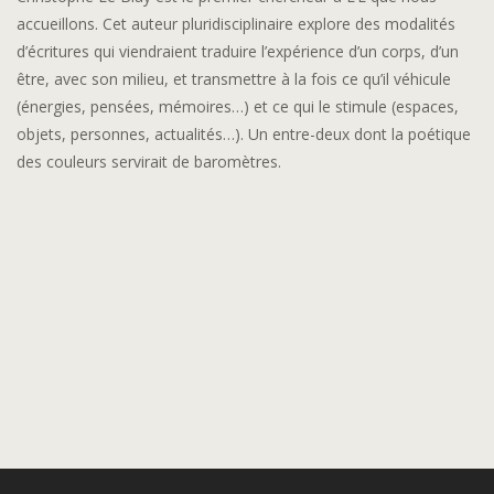
accueillons. Cet auteur pluridisciplinaire explore des modalités
d’écritures qui viendraient traduire l’expérience d’un corps, d’un
être, avec son milieu, et transmettre à la fois ce qu’il véhicule
(énergies, pensées, mémoires…) et ce qui le stimule (espaces,
objets, personnes, actualités…). Un entre-deux dont la poétique
des couleurs servirait de baromètres.